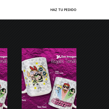
HAZ TU PEDIDO