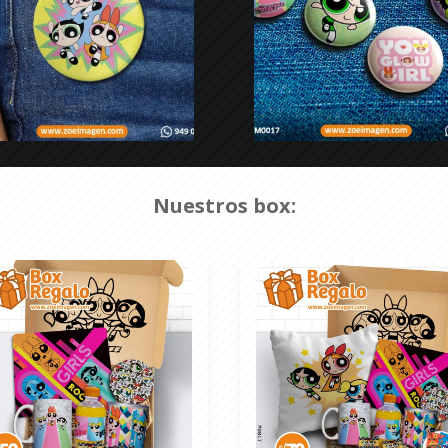
Nuestros box: